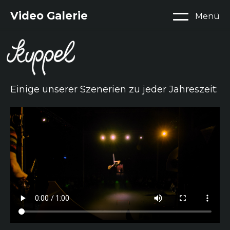
Video Galerie
Menü
Einige unserer Szenerien zu jeder Jahreszeit: